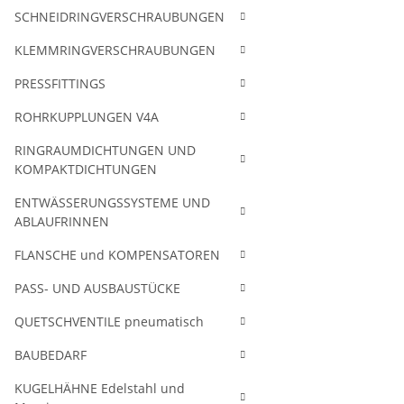
SCHNEIDRINGVERSCHRAUBUNGEN
KLEMMRINGVERSCHRAUBUNGEN
PRESSFITTINGS
ROHRKUPPLUNGEN V4A
RINGRAUMDICHTUNGEN UND
KOMPAKTDICHTUNGEN
ENTWÄSSERUNGSSYSTEME UND
ABLAUFRINNEN
FLANSCHE und KOMPENSATOREN
PASS- UND AUSBAUSTÜCKE
QUETSCHVENTILE pneumatisch
BAUBEDARF
KUGELHÄHNE Edelstahl und