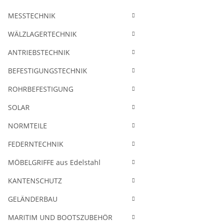
MESSTECHNIK
WÄLZLAGERTECHNIK
ANTRIEBSTECHNIK
BEFESTIGUNGSTECHNIK
ROHRBEFESTIGUNG
SOLAR
NORMTEILE
FEDERNTECHNIK
MÖBELGRIFFE aus Edelstahl
KANTENSCHUTZ
GELÄNDERBAU
MARITIM UND BOOTSZUBEHÖR