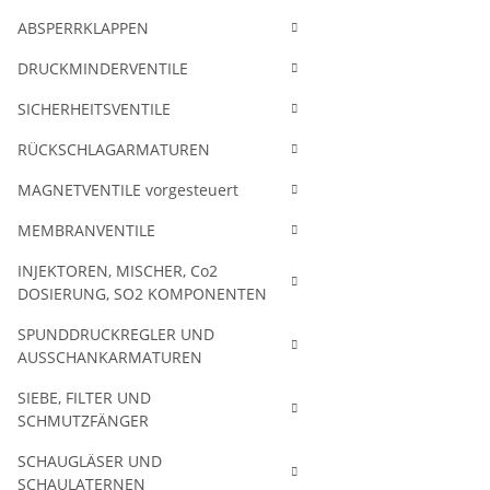
ABSPERRKLAPPEN
DRUCKMINDERVENTILE
SICHERHEITSVENTILE
RÜCKSCHLAGARMATUREN
MAGNETVENTILE vorgesteuert
MEMBRANVENTILE
INJEKTOREN, MISCHER, Co2
DOSIERUNG, SO2 KOMPONENTEN
SPUNDDRUCKREGLER UND
AUSSCHANKARMATUREN
SIEBE, FILTER UND
SCHMUTZFÄNGER
SCHAUGLÄSER UND
SCHAULATERNEN