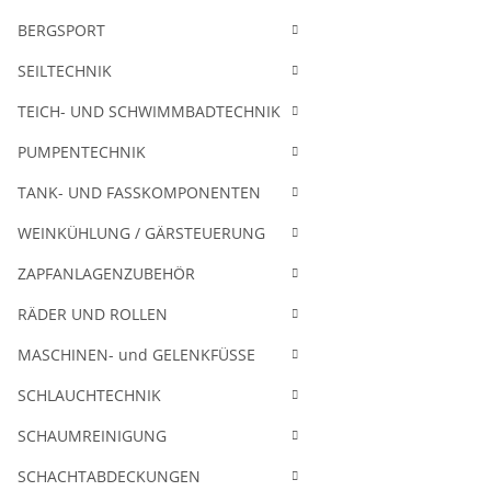
BERGSPORT
SEILTECHNIK
TEICH- UND SCHWIMMBADTECHNIK
PUMPENTECHNIK
TANK- UND FASSKOMPONENTEN
WEINKÜHLUNG / GÄRSTEUERUNG
ZAPFANLAGENZUBEHÖR
RÄDER UND ROLLEN
MASCHINEN- und GELENKFÜSSE
SCHLAUCHTECHNIK
SCHAUMREINIGUNG
SCHACHTABDECKUNGEN