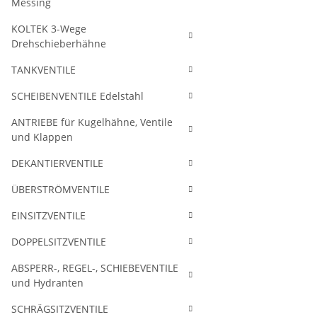
Messing
KOLTEK 3-Wege
Drehschieberhähne
TANKVENTILE
SCHEIBENVENTILE Edelstahl
ANTRIEBE für Kugelhähne, Ventile
und Klappen
DEKANTIERVENTILE
ÜBERSTRÖMVENTILE
EINSITZVENTILE
DOPPELSITZVENTILE
ABSPERR-, REGEL-, SCHIEBEVENTILE
und Hydranten
SCHRÄGSITZVENTILE