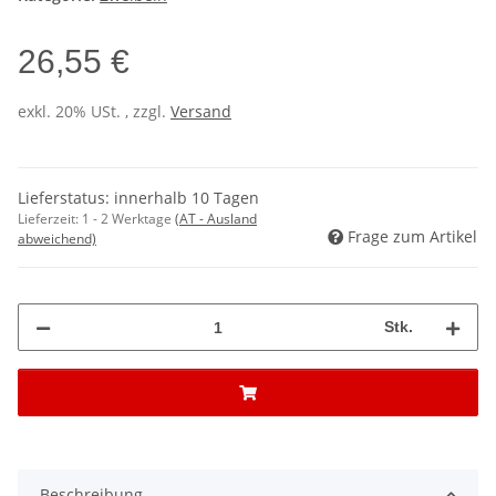
26,55 €
exkl. 20% USt. , zzgl.
Versand
Lieferstatus: innerhalb 10 Tagen
Lieferzeit:
1 - 2 Werktage
(AT - Ausland
Frage zum Artikel
abweichend)
Stk.
Beschreibung