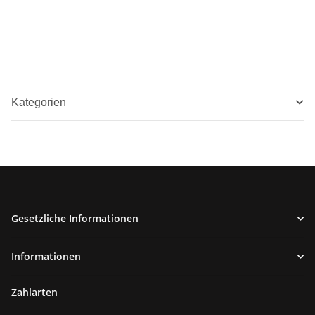
Kategorien
Gesetzliche Informationen
Informationen
Zahlarten