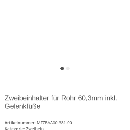
Zweibeinhalter für Rohr 60,3mm inkl.
Gelenkfüße
Artikelnummer:
MFZBAA00-381-00
Kategorie:
Zweibein