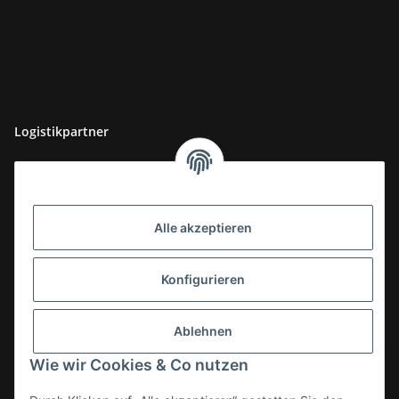
Logistikpartner
Alle akzeptieren
Konfigurieren
Ablehnen
Wie wir Cookies & Co nutzen