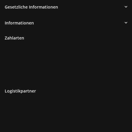
Gesetzliche Informationen
Informationen
Zahlarten
Logistikpartner