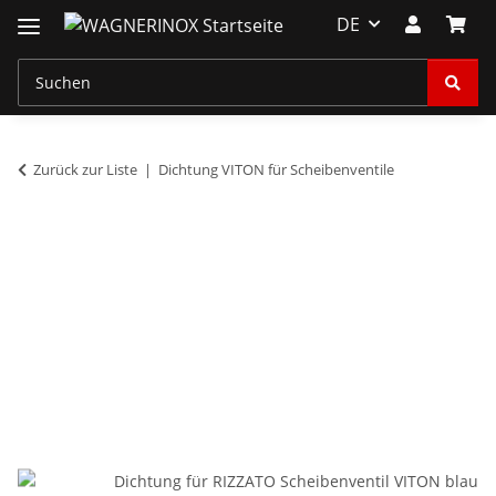
DE
Zurück zur Liste
Dichtung VITON für Scheibenventile