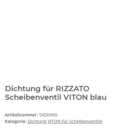
Dichtung für RIZZATO
Scheibenventil VITON blau
Artikelnummer:
SVDIVI00-
Kategorie:
Dichtung VITON für Scheibenventile