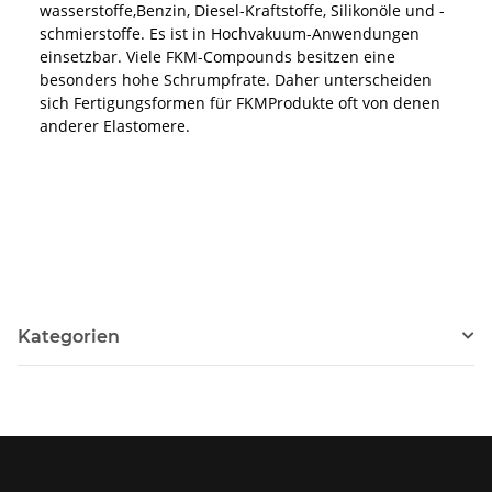
wasserstoffe,Benzin, Diesel-Kraftstoffe, Silikonöle und -
schmierstoffe. Es ist in Hochvakuum-Anwendungen
einsetzbar. Viele FKM-Compounds besitzen eine
besonders hohe Schrumpfrate. Daher unterscheiden
sich Fertigungsformen für FKMProdukte oft von denen
anderer Elastomere.
Kategorien